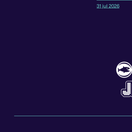
31 jul 2026