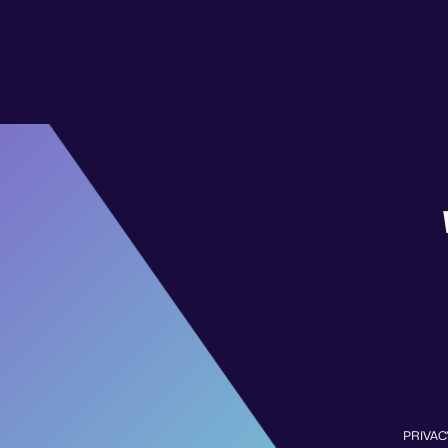
PRIVAC