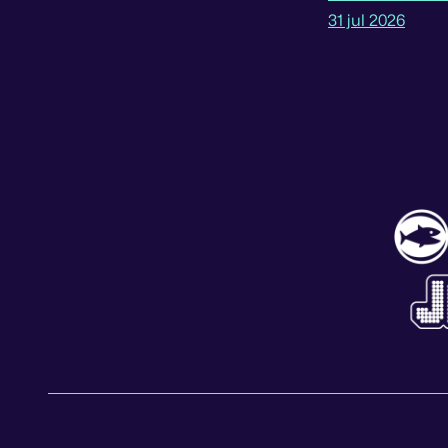
31 jul 2026