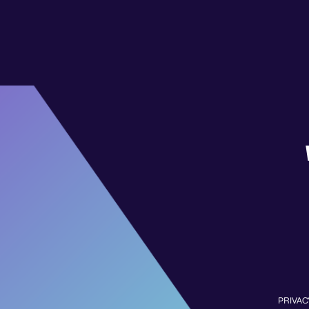
PRIVAC