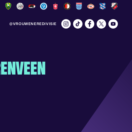
@VROUWENEREDIVISIE
RENVEEN