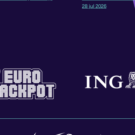
omgedraaid
28 jul 2026