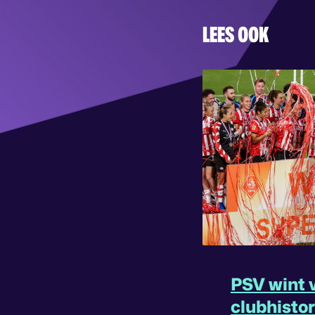
LEES OOK
PSV wint v
clubhisto