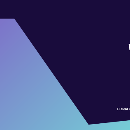
PRIVAC