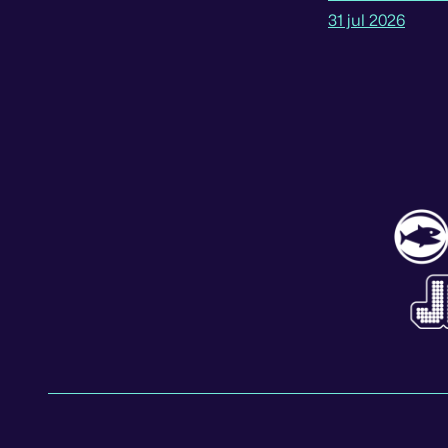
31 jul 2026