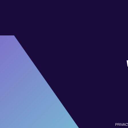
PRIVAC