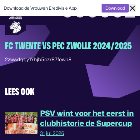
Download de Vrouwen Eredivisie App
Download
FC TWENTE VS PEC ZWOLLE 2024/2025
2zwwdqtjy17hjb5ozr87fewb8
LEES OOK
PSV wint voor het eerst in
clubhistorie de Supercup
31 jul 2026