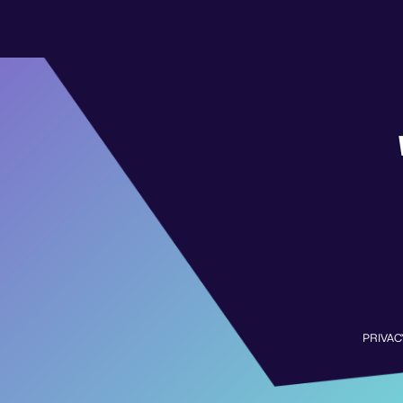
PRIVAC