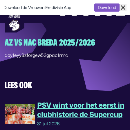
Download de Vrouwen Eredivisie App
Download
AZ VS NAC BREDA 2025/2026
aoy1eyy8zforgew52gpac1rmc
LEES OOK
PSV wint voor het eerst in
clubhistorie de Supercup
31 jul 2026