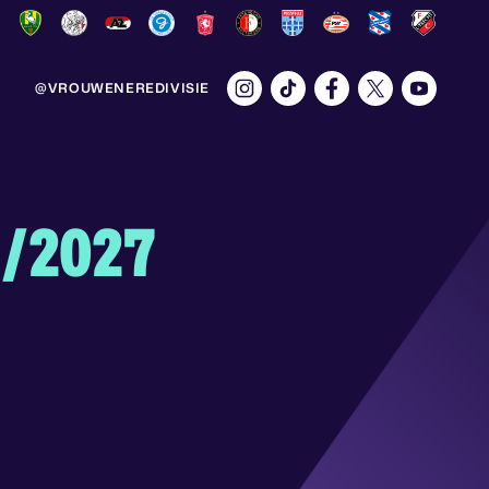
@VROUWENEREDIVISIE
6/2027