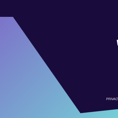
PRIVAC