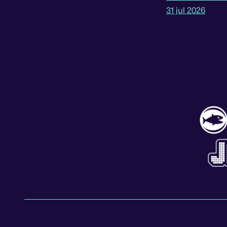
31 jul 2026