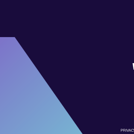
PRIVAC