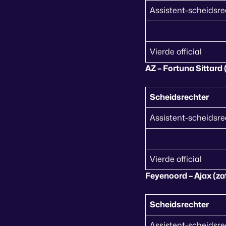
Assistent-scheidsre
Vierde official
AZ – Fortuna Sittard 
Scheidsrechter
Assistent-scheidsre
Vierde official
Feyenoord – Ajax (za
Scheidsrechter
Assistent-scheidsre