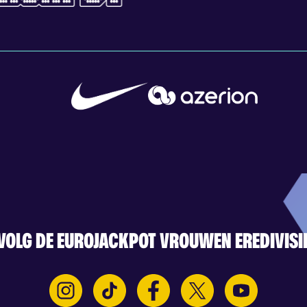
VOLG DE EUROJACKPOT VROUWEN EREDIVISI