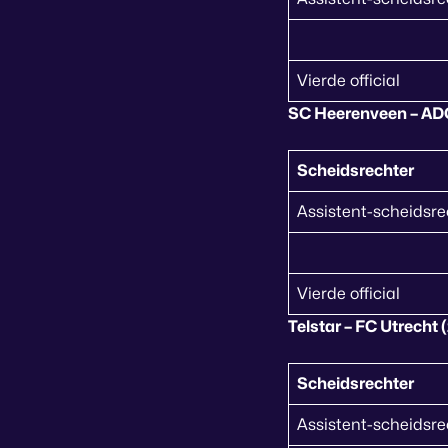
Vierde official
SC Heerenveen – ADO
Scheidsrechter
Assistent-scheidsre
Vierde official
Telstar – FC Utrecht 
Scheidsrechter
Assistent-scheidsre