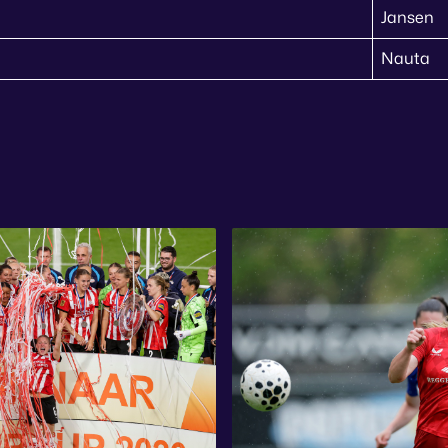
Jansen
Nauta