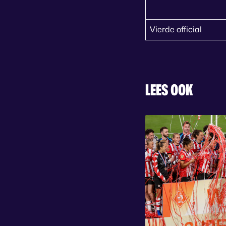
Vierde official
LEES OOK