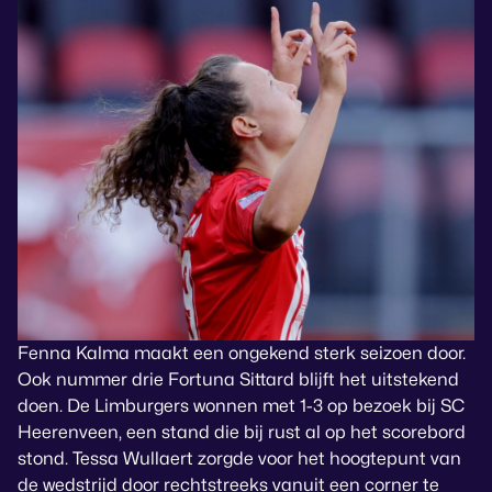
Fenna Kalma maakt een ongekend sterk seizoen door.
Ook nummer drie Fortuna Sittard blijft het uitstekend
doen. De Limburgers wonnen met 1-3 op bezoek bij SC
Heerenveen, een stand die bij rust al op het scorebord
stond. Tessa Wullaert zorgde voor het hoogtepunt van
de wedstrijd door rechtstreeks vanuit een corner te