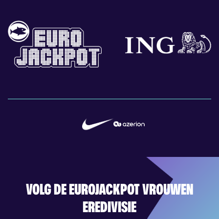
VOLG DE EUROJACKPOT VROUWEN
EREDIVISIE