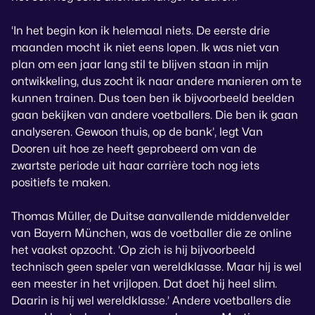
‘In het begin kon ik helemaal niets. De eerste drie
maanden mocht ik niet eens lopen. Ik was niet van
plan om een jaar lang stil te blijven staan in mijn
ontwikkeling, dus zocht ik naar andere manieren om te
kunnen trainen. Dus toen ben ik bijvoorbeeld beelden
gaan bekijken van andere voetballers. Die ben ik gaan
analyseren. Gewoon thuis, op de bank’, legt Van
Dooren uit hoe ze heeft geprobeerd om van de
zwartste periode uit haar carrière toch nog iets
positiefs te maken.
Thomas Müller, de Duitse aanvallende middenvelder
van Bayern München, was de voetballer die ze online
het vaakst opzocht. ‘Op zich is hij bijvoorbeeld
technisch geen speler van wereldklasse. Maar hij is wel
een meester in het vrijlopen. Dat doet hij heel slim.
Daarin is hij wel wereldklasse.’ Andere voetballers die