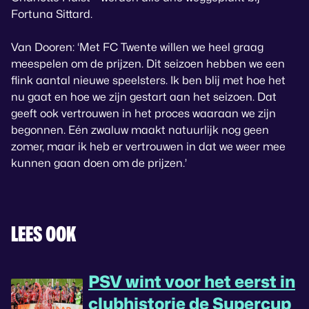
Fortuna Sittard.
Van Dooren: ‘Met FC Twente willen we heel graag
meespelen om de prijzen. Dit seizoen hebben we een
flink aantal nieuwe speelsters. Ik ben blij met hoe het
nu gaat en hoe we zijn gestart aan het seizoen. Dat
geeft ook vertrouwen in het proces waaraan we zijn
begonnen. Eén zwaluw maakt natuurlijk nog geen
zomer, maar ik heb er vertrouwen in dat we weer mee
kunnen gaan doen om de prijzen.’
LEES OOK
PSV wint voor het eerst in
clubhistorie de Supercup