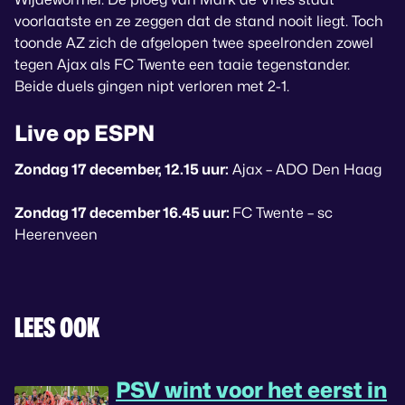
voorlaatste en ze zeggen dat de stand nooit liegt. Toch
toonde AZ zich de afgelopen twee speelronden zowel
tegen Ajax als FC Twente een taaie tegenstander.
Beide duels gingen nipt verloren met 2-1.
Live op ESPN
Zondag 17 december, 12.15 uur:
Ajax – ADO Den Haag
Zondag 17 december 16.45 uur:
FC Twente – sc
Heerenveen
LEES OOK
PSV wint voor het eerst in