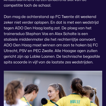
competitie toch de schaal.
Dan mag de achterstand op FC Twente dit weekend
zeker niet verder oplopen. En dat is met een wedstrijd
tegen ADO Den Haag lastig zat. De ploeg van het
trainersduo Stephan Vos en Alex Scholte is een
stabiele middenmoter die het rechterrijtje aanvoert.
ADO Den Haag moet winnen om aan te haken bij FC
Utrecht, PSV en PEC Zwolle. Alle Haagse ogen zullen
gericht zijn op Lobke Loonen. De technische begaafde
spits scoorde in vijf van de laatste zes wedstrijden.