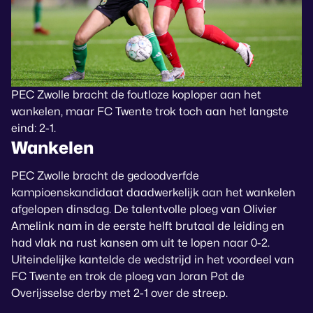
PEC Zwolle bracht de foutloze koploper aan het
wankelen, maar FC Twente trok toch aan het langste
eind: 2-1.
Wankelen
PEC Zwolle bracht de gedoodverfde
kampioenskandidaat daadwerkelijk aan het wankelen
afgelopen dinsdag. De talentvolle ploeg van Olivier
Amelink nam in de eerste helft brutaal de leiding en
had vlak na rust kansen om uit te lopen naar 0-2.
Uiteindelijke kantelde de wedstrijd in het voordeel van
FC Twente en trok de ploeg van Joran Pot de
Overijsselse derby met 2-1 over de streep.