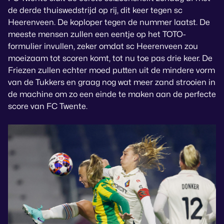
de derde thuiswedstrijd op rij, dit keer tegen sc
Heerenveen. De koploper tegen de nummer laatst. De
meeste mensen zullen een eentje op het TOTO-
formulier invullen, zeker omdat sc Heerenveen zou
moeizaam tot scoren komt, tot nu toe pas drie keer. De
Friezen zullen echter moed putten uit de mindere vorm
van de Tukkers en graag nog wat meer zand strooien in
de machine om zo een einde te maken aan de perfecte
score van FC Twente.