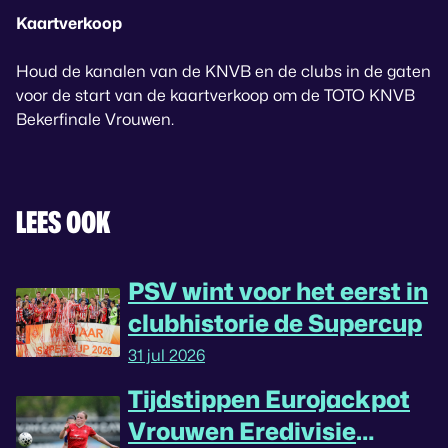
Kaartverkoop
Houd de kanalen van de KNVB en de clubs in de gaten
voor de start van de kaartverkoop om de TOTO KNVB
Bekerfinale Vrouwen.
LEES OOK
PSV wint voor het eerst in
clubhistorie de Supercup
31 jul 2026
Tijdstippen Eurojackpot
Vrouwen Eredivisie