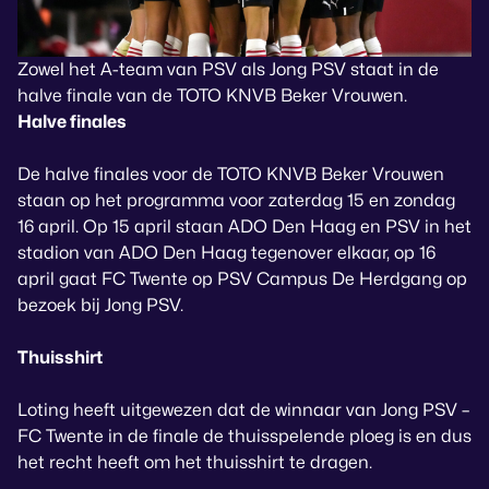
Zowel het A-team van PSV als Jong PSV staat in de
halve finale van de TOTO KNVB Beker Vrouwen.
Halve finales
De halve finales voor de TOTO KNVB Beker Vrouwen
staan op het programma voor zaterdag 15 en zondag
16 april. Op 15 april staan ADO Den Haag en PSV in het
stadion van ADO Den Haag tegenover elkaar, op 16
april gaat FC Twente op PSV Campus De Herdgang op
bezoek bij Jong PSV.
Thuisshirt
Loting heeft uitgewezen dat de winnaar van Jong PSV –
FC Twente in de finale de thuisspelende ploeg is en dus
het recht heeft om het thuisshirt te dragen.