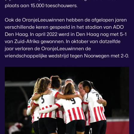
plaats aan 15.000 toeschouwers.
Ook de OranjeLeeuwinnen hebben de afgelopen jaren
verschillende keren gespeeld in het stadion van ADO
Den Haag. In april 2022 werd in Den Haag nog met 5-1
van Zuid-Afrika gewonnen. In oktober van datzelfde
jaar verloren de OranjeLeeuwinnen de
vriendschappelijke wedstrijd tegen Noorwegen met 2-0.