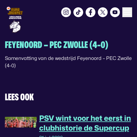
FEYENOORD – PEC ZWOLLE (4-0)
Samenvatting van de wedstrijd Feyenoord – PEC Zwolle
(4-0)
LEES OOK
PSV wint voor het eerst in
clubhistorie de Supercup