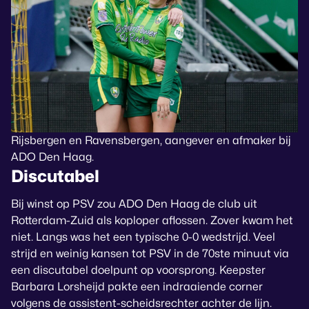
Rijsbergen en Ravensbergen, aangever en afmaker bij
ADO Den Haag.
Discutabel
Bij winst op PSV zou ADO Den Haag de club uit
Rotterdam-Zuid als koploper aflossen. Zover kwam het
niet. Langs was het een typische 0-0 wedstrijd. Veel
strijd en weinig kansen tot PSV in de 70ste minuut via
een discutabel doelpunt op voorsprong. Keepster
Barbara Lorsheijd pakte een indraaiende corner
volgens de assistent-scheidsrechter achter de lijn.