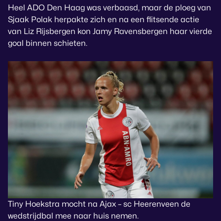
Heel ADO Den Haag was verbaasd, maar de ploeg van
Sjaak Polak herpakte zich en na een flitsende actie
van Liz Rijsbergen kon Jamy Ravensbergen haar vierde
goal binnen schieten.
Tiny Hoekstra mocht na Ajax – sc Heerenveen de
wedstrijdbal mee naar huis nemen.