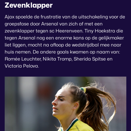
Zevenklapper
Ajax spoelde de frustratie van de uitschakeling voor de
groepsfase door Arsenal van zich af met een
zevenklapper tegen sc Heerenveen. Tiny Hoekstra die
tegen Arsenal nog een enorme kans op de gelijkmaker
liet liggen, mocht na afloop de wedstrijdbal mee naar
huis nemen. De andere goals kwamen op naam van:
Romée Leuchter, Nikita Tromp, Sherida Spitse en
Victoria Pelova.