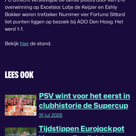
overwinning op Excelsior. Lotje de Keijzer en Eshly
Bakker waren trefzeker. Nummer vier Fortuna Sittard
liet punten liggen op bezoek bij ADO Den Haag. Het
werd 1-1.
Bekijk
hier
de stand.
LEES OOK
PSV wint voor het eerst in
clubhistorie de Supercup
31 jul 2026
Tijdstippen Eurojackpot