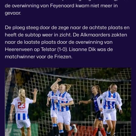
de overwinning van Feyenoord kwam niet meer in
gevaar.
De ploeg steeg door de zege naar de achtste plaats en
heeft de subtop weer in zicht. De Alkmaarders zakten
naar de laatste plaats door de overwinning van
Heerenveen op Telstar (1-0). Lisanne Dik was de
matchwinner voor de Friezen.