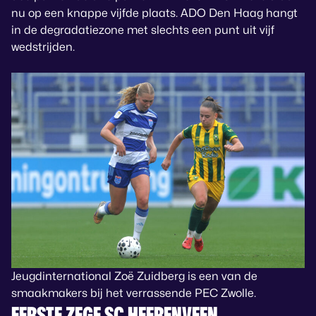
nu op een knappe vijfde plaats. ADO Den Haag hangt
in de degradatiezone met slechts een punt uit vijf
wedstrijden.
Jeugdinternational Zoë Zuidberg is een van de
smaakmakers bij het verrassende PEC Zwolle.
EERSTE ZEGE SC HEERENVEEN