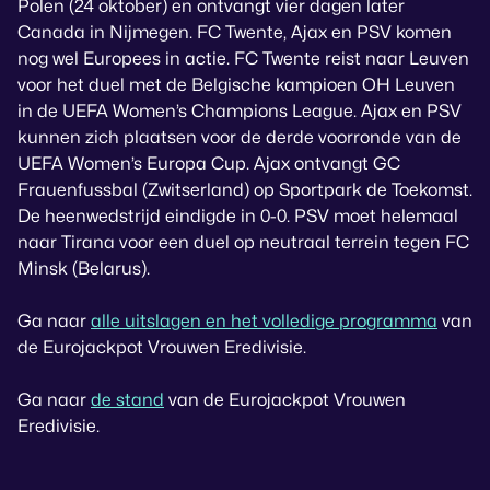
Polen (24 oktober) en ontvangt vier dagen later
Canada in Nijmegen. FC Twente, Ajax en PSV komen
nog wel Europees in actie. FC Twente reist naar Leuven
voor het duel met de Belgische kampioen OH Leuven
in de UEFA Women’s Champions League. Ajax en PSV
kunnen zich plaatsen voor de derde voorronde van de
UEFA Women’s Europa Cup. Ajax ontvangt GC
Frauenfussbal (Zwitserland) op Sportpark de Toekomst.
De heenwedstrijd eindigde in 0-0. PSV moet helemaal
naar Tirana voor een duel op neutraal terrein tegen FC
Minsk (Belarus).
Ga naar
alle uitslagen en het volledige programma
van
de Eurojackpot Vrouwen Eredivisie.
Ga naar
de stand
van de Eurojackpot Vrouwen
Eredivisie.