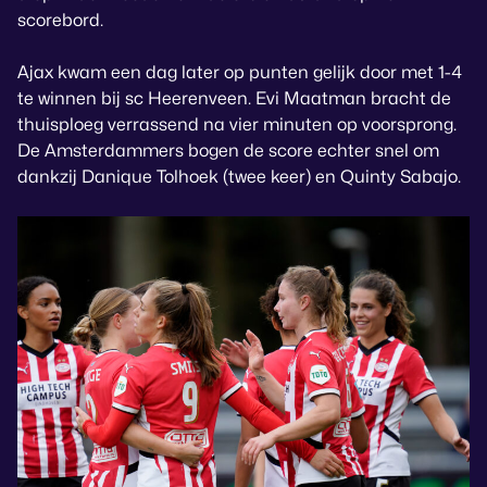
scorebord.
Ajax kwam een dag later op punten gelijk door met 1-4
te winnen bij sc Heerenveen. Evi Maatman bracht de
thuisploeg verrassend na vier minuten op voorsprong.
De Amsterdammers bogen de score echter snel om
dankzij Danique Tolhoek (twee keer) en Quinty Sabajo.