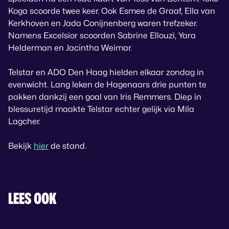
Koga scoorde twee keer. Ook Esmee de Graaf, Ella van
Kerkhoven en Jada Conijnenberg waren trefzeker.
Namens Excelsior scoorden Sabrine Ellouzi, Yara
Helderman en Jacintha Weimar.
Telstar en ADO Den Haag hielden elkaar zondag in
evenwicht. Lang leken de Hagenaars drie punten te
pakken dankzij een goal van Iris Remmers. Diep in
blessuretijd maakte Telstar echter gelijk via Mila
Lagcher.
Bekijk
hier
de stand.
LEES OOK