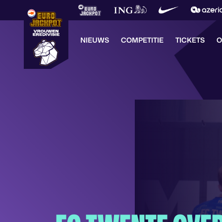
NIEUWS
COMPETITIE
TICKETS
O