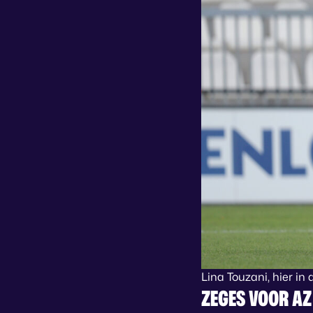
Lina Touzani, hier in
ZEGES VOOR AZ