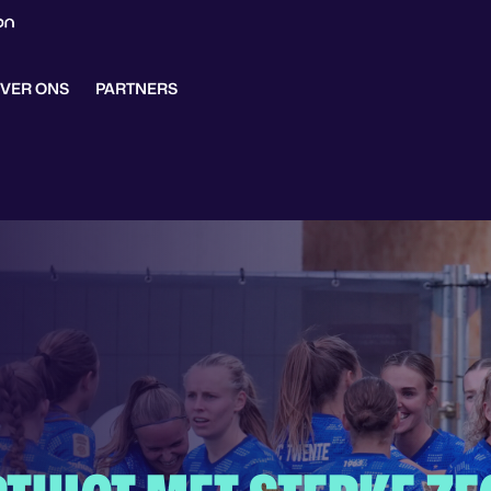
VER ONS
PARTNERS