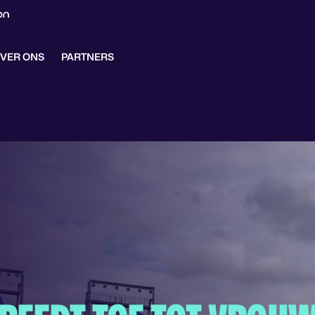
VER ONS
PARTNERS