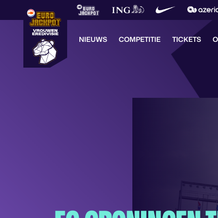
NIEUWS
COMPETITIE
TICKETS
O