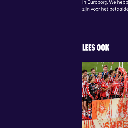
in Euroborg. We hebb
zijn voor het betaalde
LEES OOK