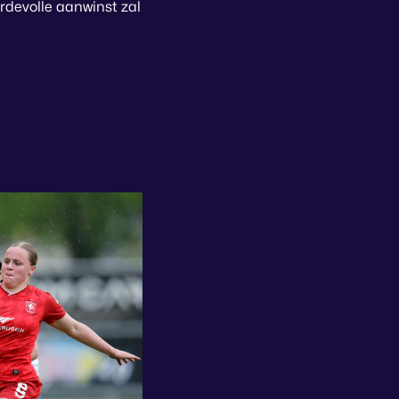
rdevolle aanwinst zal