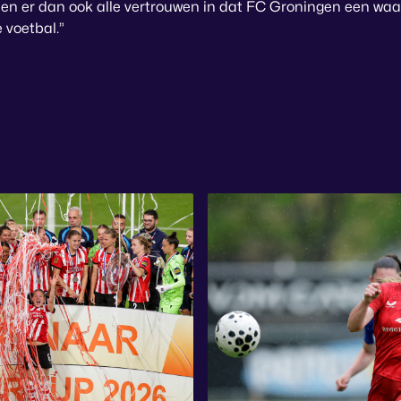
en er dan ook alle vertrouwen in dat FC Groningen een waa
 voetbal.”