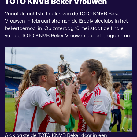
TOTO KNVB Beker Vrouwen
Vanaf de achtste finales van de TOTO KNVB Beker
Vrouwen in februari stromen de Eredivisieclubs in het
bekertoernooi in. Op zaterdag 10 mei staat de finale
van de TOTO KNVB Beker Vrouwen op het programma.
Ajax pakte de TOTO KNVB Beker door in een