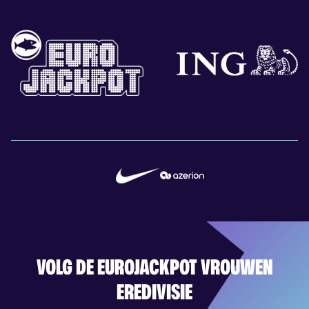
VOLG DE EUROJACKPOT VROUWEN
EREDIVISIE