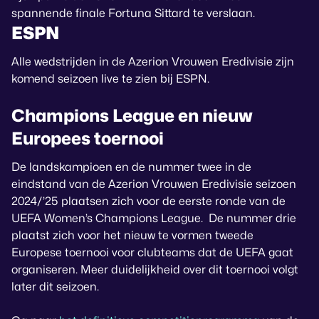
spannende finale Fortuna Sittard te verslaan.
ESPN
Alle wedstrijden in de Azerion Vrouwen Eredivisie zijn
komend seizoen live te zien bij ESPN.
Champions League en nieuw
Europees toernooi
De landskampioen en de nummer twee in de
eindstand van de Azerion Vrouwen Eredivisie seizoen
2024/’25 plaatsen zich voor de eerste ronde van de
UEFA Women’s Champions League. De nummer drie
plaatst zich voor het nieuw te vormen tweede
Europese toernooi voor clubteams dat de UEFA gaat
organiseren. Meer duidelijkheid over dit toernooi volgt
later dit seizoen.