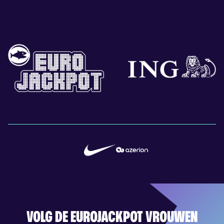
VOLG DE EUROJACKPOT VROUWEN