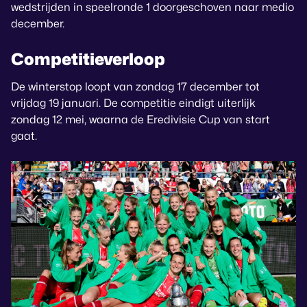
wedstrijden in speelronde 1 doorgeschoven naar medio
december.
Competitieverloop
De winterstop loopt van zondag 17 december tot
vrijdag 19 januari. De competitie eindigt uiterlijk
zondag 12 mei, waarna de Eredivisie Cup van start
gaat.