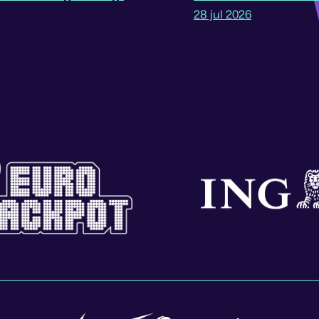
omgedraaid
28 jul 2026