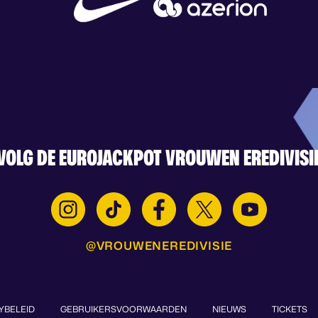
VOLG DE EUROJACKPOT VROUWEN EREDIVISI
@VROUWENEREDIVISIE
YBELEID
GEBRUIKERSVOORWAARDEN
NIEUWS
TICKETS