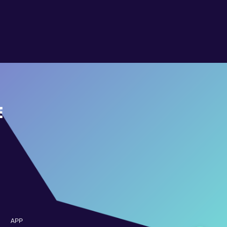
E
APP