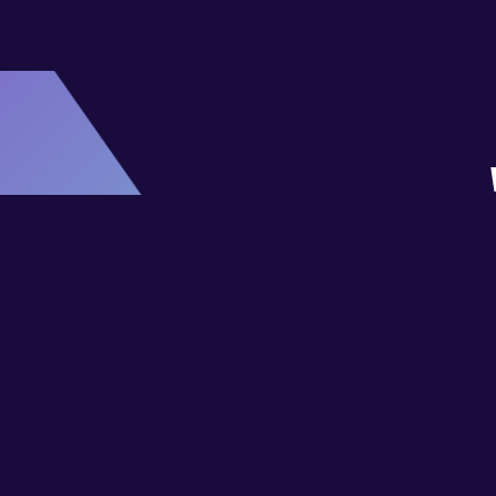
PRIVAC