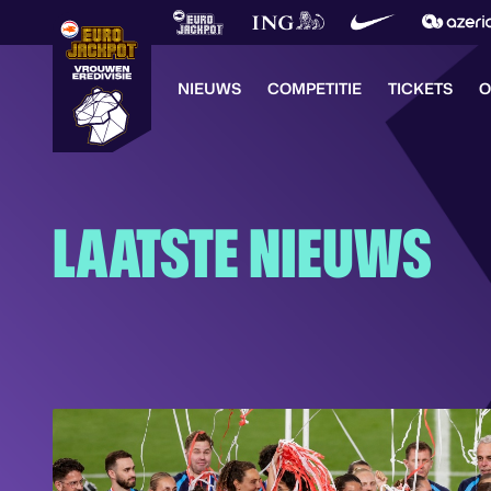
NIEUWS
COMPETITIE
TICKETS
O
LAATSTE NIEUWS