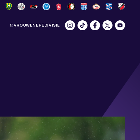
@VROUWENEREDIVISIE