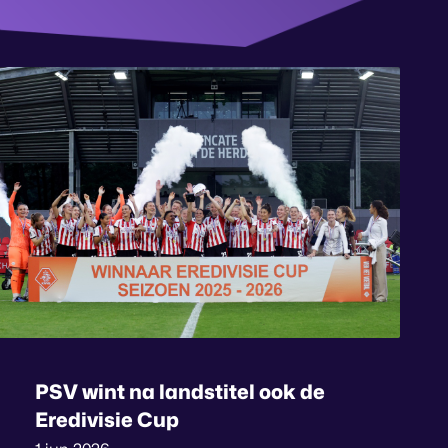
PSV wint na landstitel ook de
Eredivisie Cup