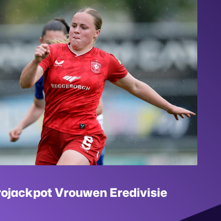
rojackpot Vrouwen Eredivisie