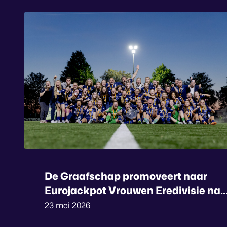
De Graafschap promoveert naar
Eurojackpot Vrouwen Eredivisie na
zenuwslopende slotdag
23 mei 2026