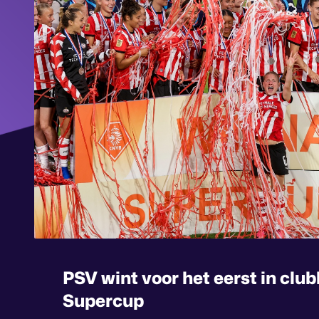
PSV wint voor het eerst in club
Supercup