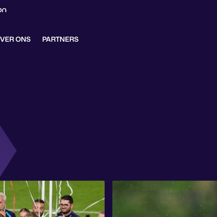
VER ONS
PARTNERS