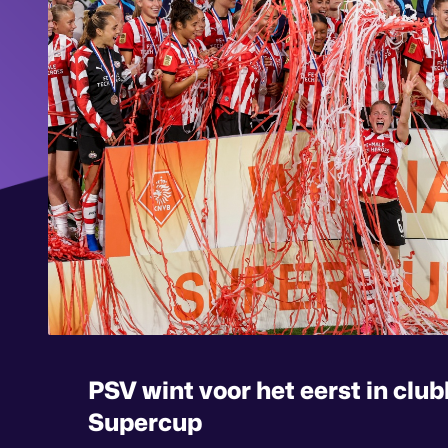
PSV wint voor het eerst in club
Supercup