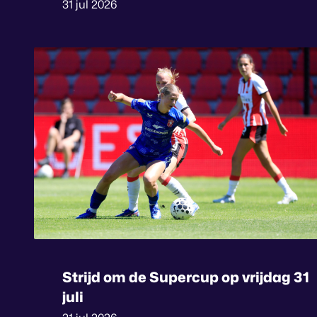
31 jul 2026
Strijd om de Supercup op vrijdag 31
juli