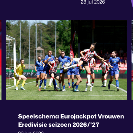
28 jul 2026
Speelschema Eurojackpot Vrouwen
Eredivisie seizoen 2026/'27