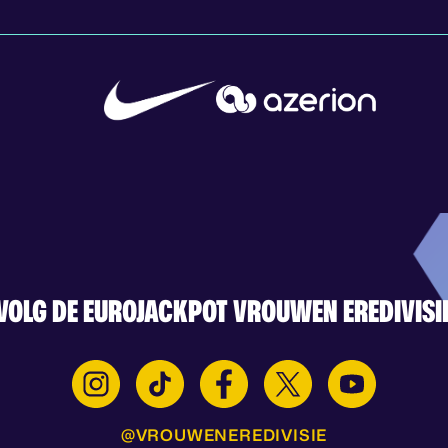
VOLG DE EUROJACKPOT VROUWEN EREDIVISI
@VROUWENEREDIVISIE