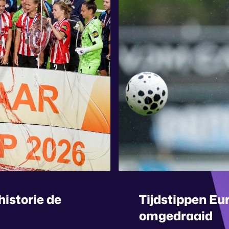
historie de
Tijdstippen Eu
omgedraaid