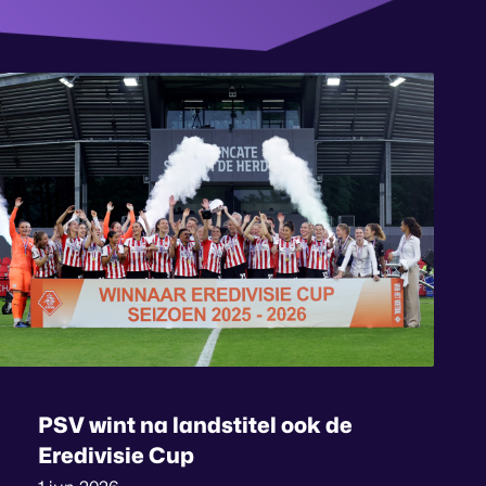
PSV wint na landstitel ook de
Eredivisie Cup