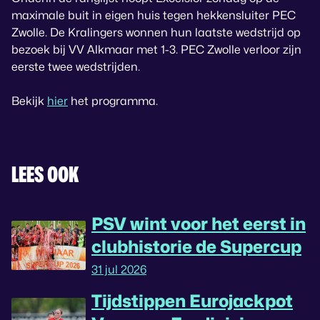
maximale buit in eigen huis tegen hekkensluiter PEC
Zwolle. De Kralingers wonnen hun laatste wedstrijd op
bezoek bij VV Alkmaar met 1-3. PEC Zwolle verloor zijn
eerste twee wedstrijden.
Bekijk
hier
het programma.
LEES OOK
PSV wint voor het eerst in
clubhistorie de Supercup
31 jul 2026
Tijdstippen Eurojackpot