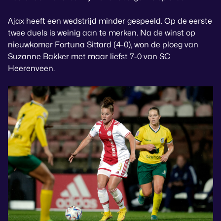
Ajax heeft een wedstrijd minder gespeeld. Op de eerste
twee duels is weinig aan te merken. Na de winst op
nieuwkomer Fortuna Sittard (4-0), won de ploeg van
Suzanne Bakker met maar liefst 7-0 van SC
Heerenveen.