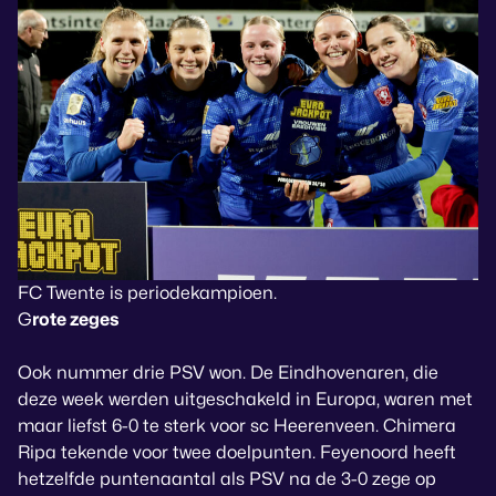
FC Twente is periodekampioen.
G
rote zeges
Ook nummer drie PSV won. De Eindhovenaren, die
deze week werden uitgeschakeld in Europa, waren met
maar liefst 6-0 te sterk voor sc Heerenveen. Chimera
Ripa tekende voor twee doelpunten. Feyenoord heeft
hetzelfde puntenaantal als PSV na de 3-0 zege op