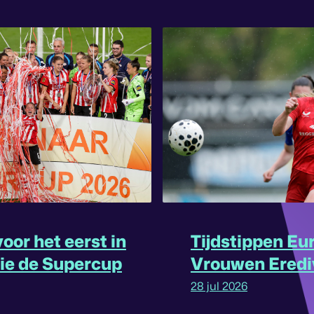
oor het eerst in
Tijdstippen Eu
rie de Supercup
Vrouwen Eredi
omgedraaid
28 jul 2026