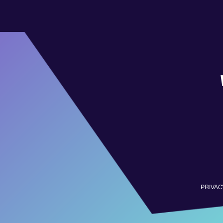
PRIVAC