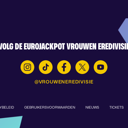
VOLG DE EUROJACKPOT VROUWEN EREDIVISI
@VROUWENEREDIVISIE
YBELEID
GEBRUIKERSVOORWAARDEN
NIEUWS
TICKETS