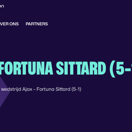
VER ONS
PARTNERS
 FORTUNA SITTARD (5-
edstrijd Ajax – Fortuna Sittard (5-1)