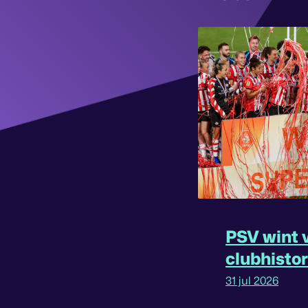
PSV wint v
clubhisto
31 jul 2026