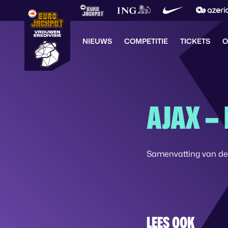
NIEUWS
COMPETITIE
TICKETS
O
AJAX –
Samenvatting van de w
LEES OOK