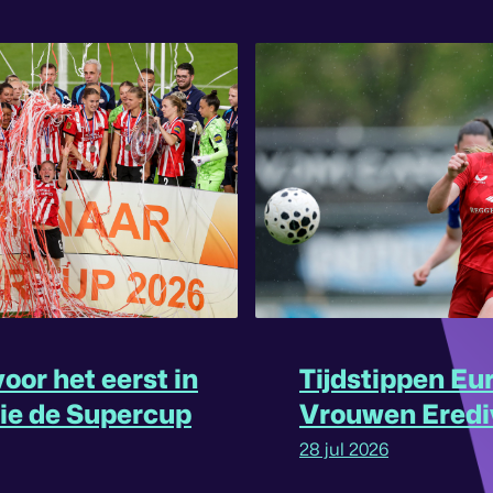
oor het eerst in
Tijdstippen Eu
rie de Supercup
Vrouwen Eredi
omgedraaid
28 jul 2026