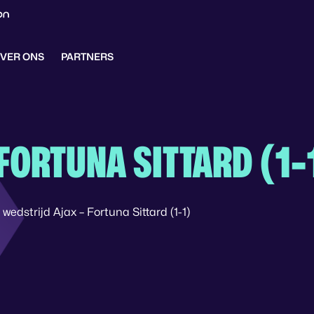
VER ONS
PARTNERS
 FORTUNA SITTARD (1-
edstrijd Ajax – Fortuna Sittard (1-1)