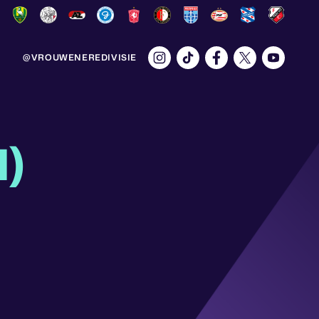
@VROUWENEREDIVISIE
1)