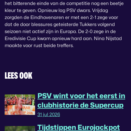
het bitterende einde van de competitie nog een beetje
kleur te geven. Opnieuw lag PSV dwars. Vrijdag
zorgden de Eindhovenaren er met een 2-1 zege voor
dat de door blessures geteisterde Tukkers volgend
seizoen niet actief zijn in Europa. De 2-0 zege in de
Eredivisie Cup kwam opnieuw hard aan. Nina Nijstad
maakte voor rust beide treffers.
LEES OOK
PSV wint voor het eerst in
clubhistorie de Supercup
31 jul 2026
Tijdstippen Eurojackpot